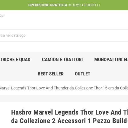
SPEDIZIONE GRATUITA
su tutti i PRODOTTI
aci
TRICHE E QUAD
CAMION E TRATTORI
MONOPATTINI EL
BEST SELLER
OUTLET
arvel Legends Thor Love And Thunder da Collezione Thor 15 cm da Colle
Hasbro Marvel Legends Thor Love And T
da Collezione 2 Accessori 1 Pezzo Buil